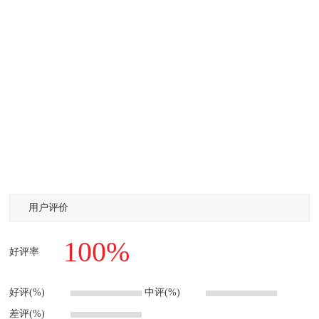
用户评价
100%
好评率
好评(%)
中评(%)
差评(%)