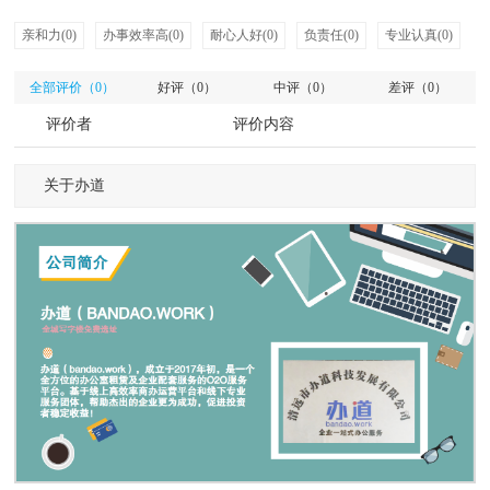
亲和力(0)
办事效率高(0)
耐心人好(0)
负责任(0)
专业认真(0)
全部评价（0）
好评（0）
中评（0）
差评（0）
评价者
评价内容
关于办道