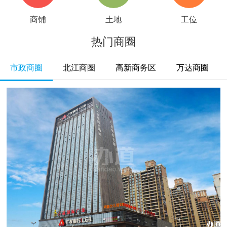
商铺
土地
工位
热门商圈
市政商圈
北江商圈
高新商务区
万达商圈