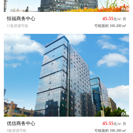
恒福商务中心
45-55
元/㎡·月
11套房源可租
可租面积 100-200 m²
优信商务中心
45-55
元/㎡·月
0套房源可租
可租面积 100-200 m²